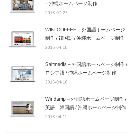
– 沖縄ホームページ制作
2016-07-27
WIKI COFFEE – 外国語ホームページ
制作 / 韓国語 / 沖縄ホームページ制作
2016-04-18
Saltmedis – 外国語ホームページ制作 /
ロシア語 / 沖縄ホームページ制作
2016-04-18
Windamp – 外国語ホームページ制作 /
英語、韓国語 / 沖縄ホームページ制作
2016-04-11