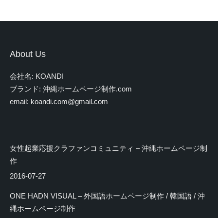
About Us
会社名: KOANDI
ブランド: 沖縄ホームページ制作.com
email: koandi.com@gmail.com
女性起業応援クラファンコミュニティ – 沖縄ホームページ制
作
2016-07-27
ONE HADN VISUAL – 外国語ホームページ制作 / 韓国語 / 沖
縄ホームページ制作