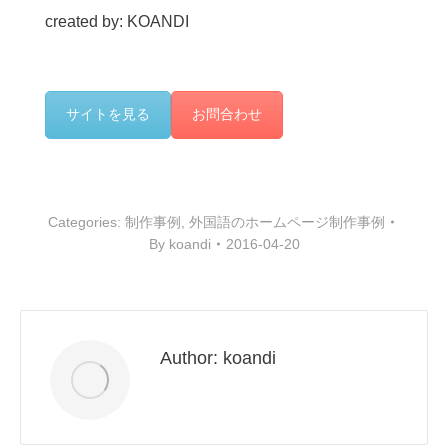
created by: KOANDI
サイトを見る
お問合わせ
Categories:
制作事例
,
外国語のホームページ制作事例
By
koandi
2016-04-20
Author:
koandi