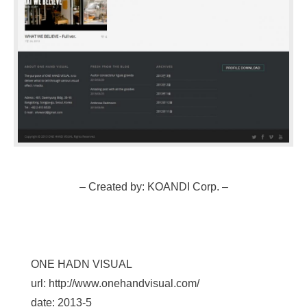
– Created by: KOANDI Corp. –
ONE HADN VISUAL
url: http://www.onehandvisual.com/
date: 2013-5