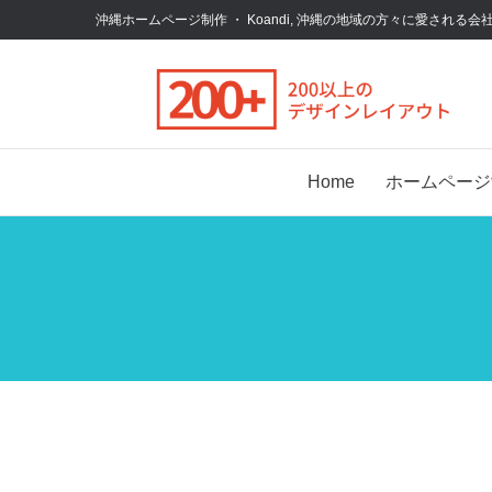
沖縄ホームページ制作 ・ Koandi, 沖縄の地域の方々に愛され
Home
ホームページ