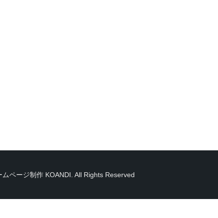
ームページ制作 KOANDI. All Rights Reserved