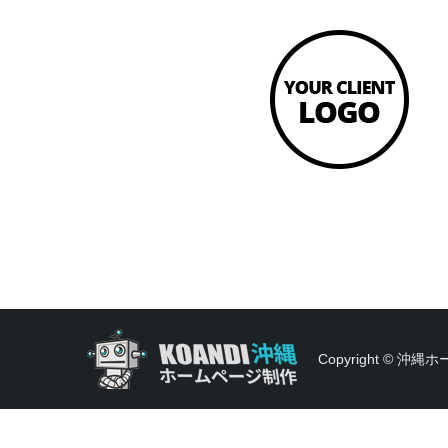
Copyright © 沖縄ホ