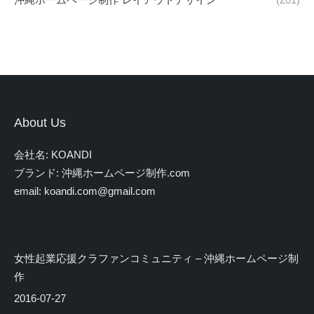
About Us
会社名: KOANDI
ブランド: 沖縄ホームページ制作.com
email: koandi.com@gmail.com
女性起業応援クラファンコミュニティ – 沖縄ホームページ制
作
2016-07-27