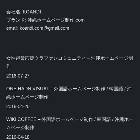
会社名: KOANDI
ブランド: 沖縄ホームページ制作.com
email: koandi.com@gmail.com
女性起業応援クラファンコミュニティ – 沖縄ホームページ制
作
2016-07-27
ONE HADN VISUAL – 外国語ホームページ制作 / 韓国語 / 沖
縄ホームページ制作
2016-04-20
WIKI COFFEE – 外国語ホームページ制作 / 韓国語 / 沖縄ホー
ムページ制作
2016-04-18