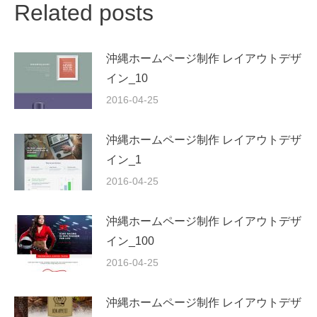
Related posts
沖縄ホームページ制作 レイアウトデザ
イン_10
2016-04-25
沖縄ホームページ制作 レイアウトデザ
イン_1
2016-04-25
沖縄ホームページ制作 レイアウトデザ
イン_100
2016-04-25
沖縄ホームページ制作 レイアウトデザ