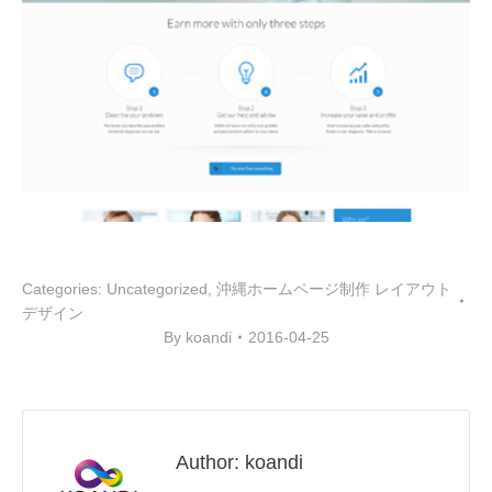
Categories:
Uncategorized
,
沖縄ホームページ制作 レイアウト
デザイン
By
koandi
2016-04-25
Author:
koandi