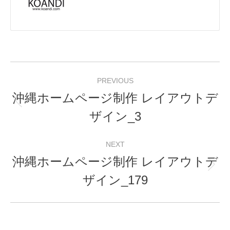
Post
PREVIOUS
navigation
沖縄ホームページ制作 レイアウトデ
Previous
ザイン_3
post:
NEXT
沖縄ホームページ制作 レイアウトデ
Next
ザイン_179
post: