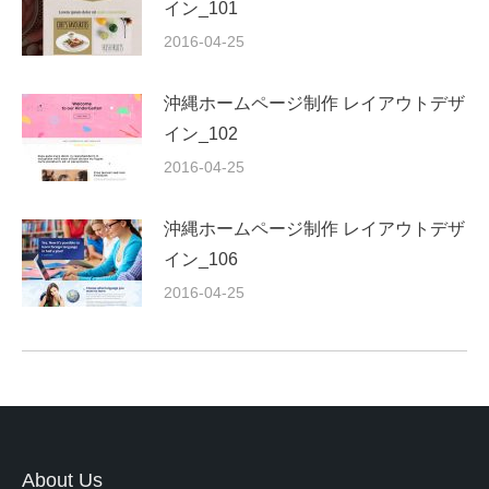
イン_101
2016-04-25
沖縄ホームページ制作 レイアウトデザ
イン_102
2016-04-25
沖縄ホームページ制作 レイアウトデザ
イン_106
2016-04-25
About Us