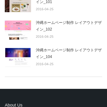
イン_101
2016-04-25
沖縄ホームページ制作 レイアウトデザ
イン_102
2016-04-25
沖縄ホームページ制作 レイアウトデザ
イン_104
2016-04-25
About Us