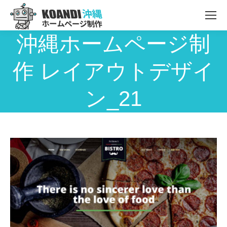
沖縄ホームページ制
作 レイアウトデザイ
ン_21