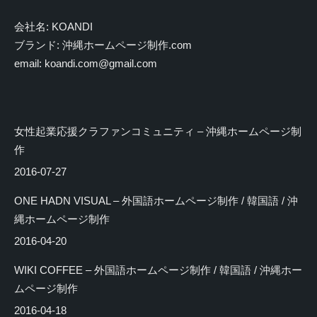
会社名: KOANDI
ブランド: 沖縄ホームページ制作.com
email: koandi.com@gmail.com
女性起業応援クラファンコミュニティ – 沖縄ホームページ制
作
2016-07-27
ONE HADN VISUAL – 外国語ホームページ制作 / 韓国語 / 沖
縄ホームページ制作
2016-04-20
WIKI COFFEE – 外国語ホームページ制作 / 韓国語 / 沖縄ホー
ムページ制作
2016-04-18