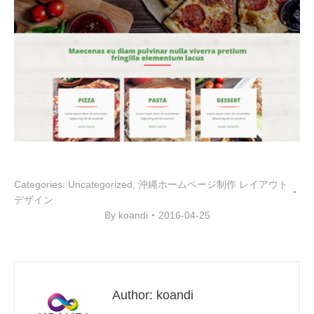
Categories:
Uncategorized
,
沖縄ホームページ制作 レイアウト
デザイン
By
koandi
2016-04-25
Author:
koandi