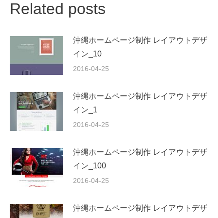
Related posts
沖縄ホームページ制作 レイアウトデザ
イン_10
2016-04-25
沖縄ホームページ制作 レイアウトデザ
イン_1
2016-04-25
沖縄ホームページ制作 レイアウトデザ
イン_100
2016-04-25
沖縄ホームページ制作 レイアウトデザ