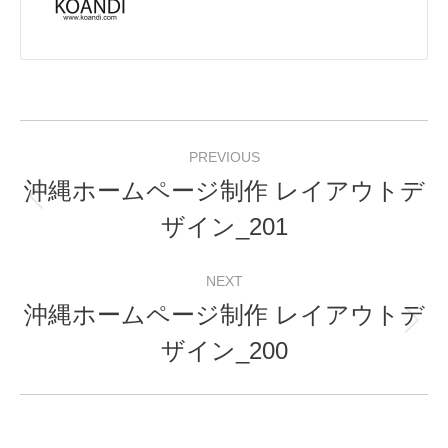
Post
PREVIOUS
navigation
沖縄ホームページ制作 レイアウトデ
Previous
ザイン_201
post:
NEXT
沖縄ホームページ制作 レイアウトデ
Next
ザイン_200
post: