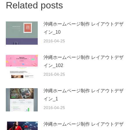
Related posts
沖縄ホームページ制作 レイアウトデザ
イン_10
2016-04-25
沖縄ホームページ制作 レイアウトデザ
イン_102
2016-04-25
沖縄ホームページ制作 レイアウトデザ
イン_1
2016-04-25
沖縄ホームページ制作 レイアウトデザ