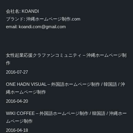
会社名: KOANDI
ブランド: 沖縄ホームページ制作.com
email: koandi.com@gmail.com
女性起業応援クラファンコミュニティ – 沖縄ホームページ制
作
2016-07-27
ONE HADN VISUAL – 外国語ホームページ制作 / 韓国語 / 沖
縄ホームページ制作
2016-04-20
WIKI COFFEE – 外国語ホームページ制作 / 韓国語 / 沖縄ホー
ムページ制作
2016-04-18