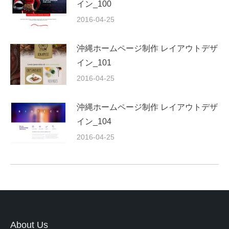
イン_100
2016-04-25
沖縄ホームページ制作 レイアウトデザ
イン_101
2016-04-25
沖縄ホームページ制作 レイアウトデザ
イン_104
2016-04-25
About Us