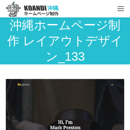
沖縄ホームページ制
作 レイアウトデザイ
ン_133