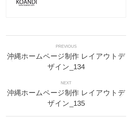
Post
PREVIOUS
navigation
沖縄ホームページ制作 レイアウトデ
Previous
ザイン_134
post:
NEXT
沖縄ホームページ制作 レイアウトデ
Next
ザイン_135
post: