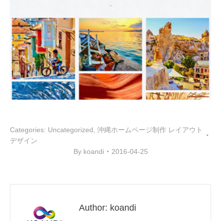
Categories:
Uncategorized
,
沖縄ホームページ制作 レイアウト
デザイン
By
koandi
2016-04-25
Author:
koandi