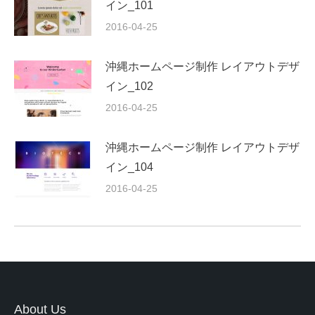
イン_101
2016-04-25
沖縄ホームページ制作 レイアウトデザ
イン_102
2016-04-25
沖縄ホームページ制作 レイアウトデザ
イン_104
2016-04-25
About Us