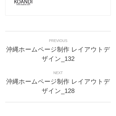
Post
PREVIOUS
navigation
沖縄ホームページ制作 レイアウトデ
Previous
ザイン_132
post:
NEXT
沖縄ホームページ制作 レイアウトデ
Next
ザイン_128
post: