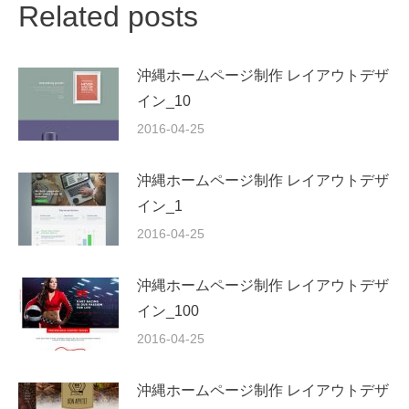
Related posts
沖縄ホームページ制作 レイアウトデザ
イン_10
2016-04-25
沖縄ホームページ制作 レイアウトデザ
イン_1
2016-04-25
沖縄ホームページ制作 レイアウトデザ
イン_100
2016-04-25
沖縄ホームページ制作 レイアウトデザ