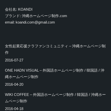
会社名: KOANDI
ブランド: 沖縄ホームページ制作.com
email: koandi.com@gmail.com
女性起業応援クラファンコミュニティ – 沖縄ホームページ制
作
2016-07-27
ONE HADN VISUAL – 外国語ホームページ制作 / 韓国語 / 沖
縄ホームページ制作
2016-04-20
WIKI COFFEE – 外国語ホームページ制作 / 韓国語 / 沖縄ホー
ムページ制作
2016-04-18