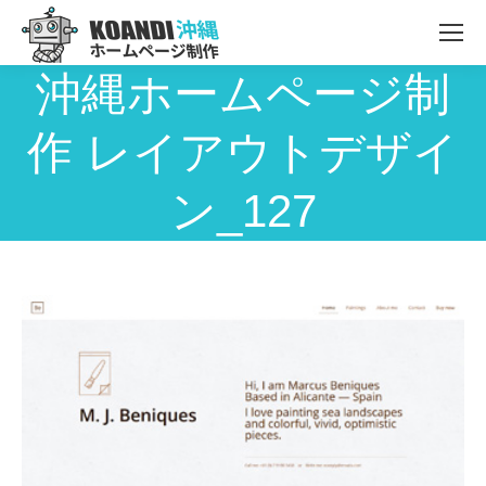
沖縄ホームページ制
作 レイアウトデザイ
ン_127